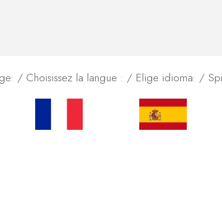
ge: / Choisissez la langue : / Elige idioma: / S