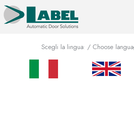
Scegli la lingua: / Choose langua