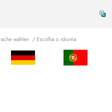
prache wählen: / Escolha o idioma: